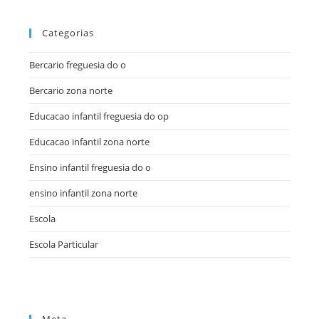
Categorias
Bercario freguesia do o
Bercario zona norte
Educacao infantil freguesia do op
Educacao infantil zona norte
Ensino infantil freguesia do o
ensino infantil zona norte
Escola
Escola Particular