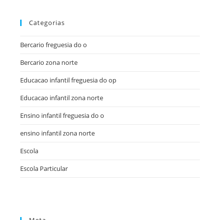
Categorias
Bercario freguesia do o
Bercario zona norte
Educacao infantil freguesia do op
Educacao infantil zona norte
Ensino infantil freguesia do o
ensino infantil zona norte
Escola
Escola Particular