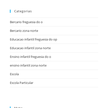
Categorias
Bercario freguesia do o
Bercario zona norte
Educacao infantil freguesia do op
Educacao infantil zona norte
Ensino infantil freguesia do o
ensino infantil zona norte
Escola
Escola Particular