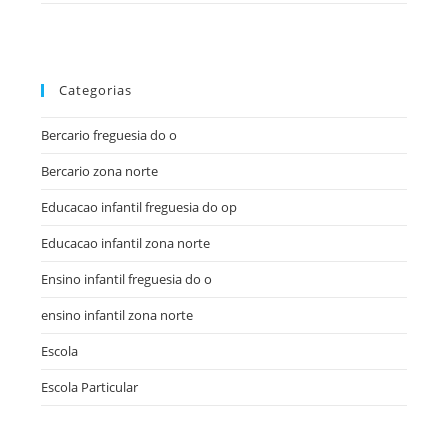
Categorias
Bercario freguesia do o
Bercario zona norte
Educacao infantil freguesia do op
Educacao infantil zona norte
Ensino infantil freguesia do o
ensino infantil zona norte
Escola
Escola Particular