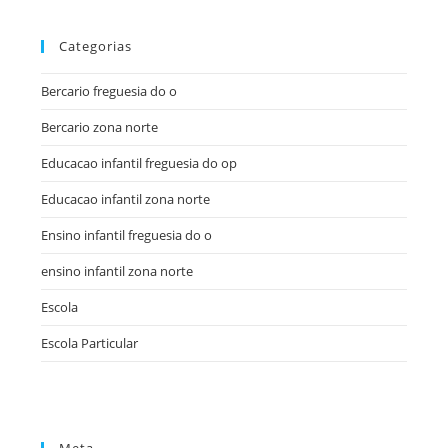
Categorias
Bercario freguesia do o
Bercario zona norte
Educacao infantil freguesia do op
Educacao infantil zona norte
Ensino infantil freguesia do o
ensino infantil zona norte
Escola
Escola Particular